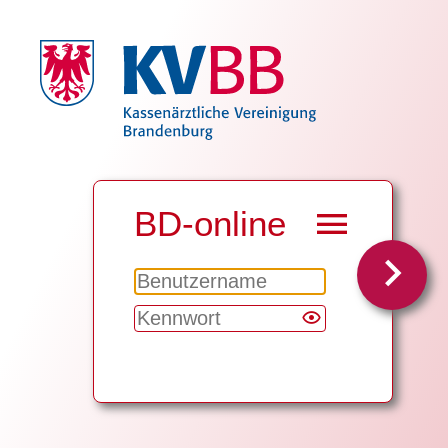
BD-online